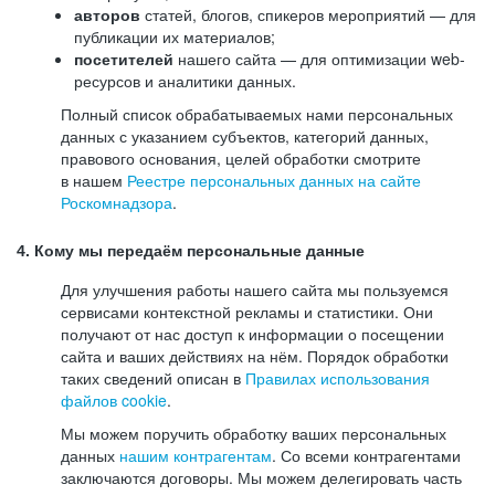
авторов
статей, блогов, спикеров мероприятий — для
публикации их материалов;
посетителей
нашего сайта — для оптимизации web-
ресурсов и аналитики данных.
Полный список обрабатываемых нами персональных
данных с указанием субъектов, категорий данных,
правового основания, целей обработки смотрите
в нашем
Реестре персональных данных на сайте
Роскомнадзора
.
4. Кому мы передаём персональные данные
Для улучшения работы нашего сайта мы пользуемся
сервисами контекстной рекламы и статистики. Они
получают от нас доступ к информации о посещении
сайта и ваших действиях на нём. Порядок обработки
таких сведений описан в
Правилах использования
файлов cookie
.
Мы можем поручить обработку ваших персональных
данных
нашим контрагентам
. Со всеми контрагентами
заключаются договоры. Мы можем делегировать часть