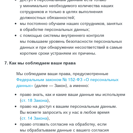
у минимально необходимого количества наших
сотрудников и только в целях выполнения
должностных обязанностей;
мы постоянно обучаем наших сотрудников, занятых
в обработке персональных данных;
с помощью системы внутреннего контроля
мы повышаем уровень безопасности персональных
данных и при обнаружении несоответствий в самые
короткие сроки устраняем их причины.
7. Как мы соблюдаем ваши права
Мы соблюдаем ваши права, предусмотренные
Федеральным законом №
152-ФЗ
«О персональных
данных»
(далее — Закон), а именно:
право знать, как и какие ваши данные мы используем
(
ст. 18 Закона
),
право на доступ к вашим персональным данным.
Вы можете запросить их у нас в любое время
(
ст. 14 Закона
),
право отозвать согласие на обработку, если
мы обрабатываем данные с вашего согласия