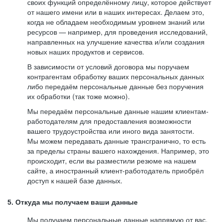
своих функций определённому лицу, которое действует
от нашего имени или в наших интересах. Делаем это,
когда не обладаем необходимым уровнем знаний или
ресурсов — например, для проведения исследований,
направленных на улучшение качества и/или создания
новых наших продуктов и сервисов.
В зависимости от условий договора мы поручаем
контрагентам обработку ваших персональных данных
либо передаём персональные данные без поручения
их обработки (так тоже можно).
Мы передаём персональные данные нашим клиентам-
работодателям для предоставления возможности
вашего трудоустройства или иного вида занятости.
Мы можем передавать данные трансгранично, то есть
за пределы страны вашего нахождения. Например, это
происходит, если вы разместили резюме на нашем
сайте, а иностранный клиент-работодатель приобрёл
доступ к нашей базе данных.
5. Откуда мы получаем ваши данные
Мы получаем персональные данные напрямую от вас,