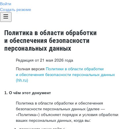
Войти
Создать резюме
Политика в области обработки
и обеспечения безопасности
персональных данных
Редакция от 21 мая 2026 года
Полная версия
Политики в области обработки
и обеспечения безопасности персональных данных
(hh.ru)
1. О чём этот документ
Политика в области обработки и обеспечения
безопасности персональных данных (далее —
«Политика») объясняет порядок и условия обработки
ваших персональных данных, когда вы:
посещаете наши сайты: