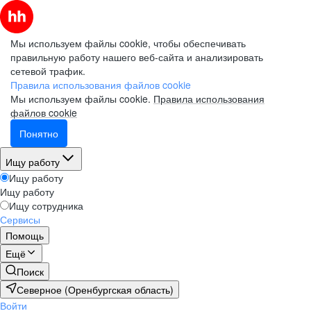
Мы используем файлы cookie, чтобы обеспечивать
правильную работу нашего веб-сайта и анализировать
сетевой трафик.
Правила использования файлов cookie
Мы используем файлы cookie.
Правила использования
файлов cookie
Понятно
Ищу работу
Ищу работу
Ищу работу
Ищу сотрудника
Сервисы
Помощь
Ещё
Поиск
Северное (Оренбургская область)
Войти