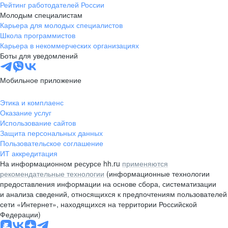
Рейтинг работодателей России
Молодым специалистам
Карьера для молодых специалистов
Школа программистов
Карьера в некоммерческих организациях
Боты для уведомлений
Мобильное приложение
Этика и комплаенс
Оказание услуг
Использование сайтов
Защита персональных данных
Пользовательское соглашение
ИТ аккредитация
На информационном ресурсе hh.ru
применяются
рекомендательные технологии
(информационные технологии
предоставления информации на основе сбора, систематизации
и анализа сведений, относящихся к предпочтениям пользователей
сети «Интернет», находящихся на территории Российской
Федерации)