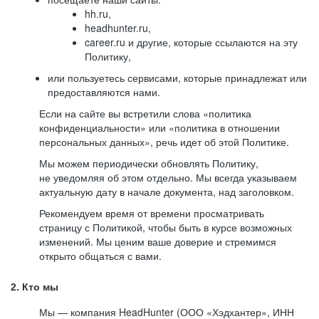
hh.ru,
headhunter.ru,
career.ru и другие, которые ссылаются на эту
Политику,
или пользуетесь сервисами, которые принадлежат или
предоставляются нами.
Если на сайте вы встретили слова «политика
конфиденциальности» или «политика в отношении
персональных данных», речь идет об этой Политике.
Мы можем периодически обновлять Политику,
не уведомляя об этом отдельно. Мы всегда указываем
актуальную дату в начале документа, над заголовком.
Рекомендуем время от времени просматривать
страницу с Политикой, чтобы быть в курсе возможных
изменений. Мы ценим ваше доверие и стремимся
открыто общаться с вами.
2. Кто мы
Мы — компания HeadHunter (ООО «Хэдхантер», ИНН