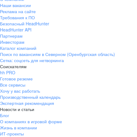
Наши вакансии
Реклама на сайте
Требования к ПО
Безопасный HeadHunter
HeadHunter API
Партнерам
Инвесторам
Каталог компаний
Поиск по вакансиям в Северном (Оренбургская область)
Сетка: соцсеть для нетворкинга
Соискателям
hh PRO
Готовое резюме
Все сервисы
Хочу у вас работать
Производственный календарь
Экспертная рекомендация
Новости и статьи
Блог
О компаниях в игровой форме
Жизнь в компании
ИТ-проекты