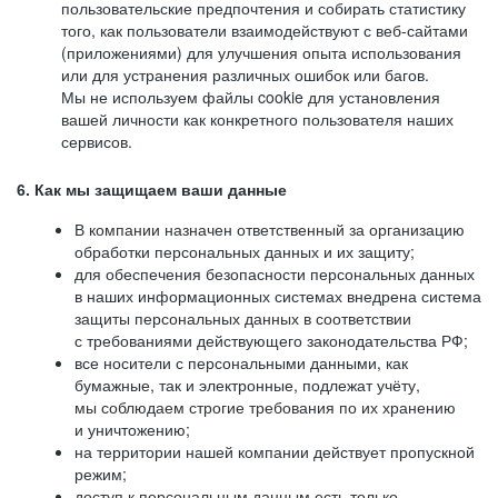
пользовательские предпочтения и собирать статистику
того, как пользователи взаимодействуют с веб-сайтами
(приложениями) для улучшения опыта использования
или для устранения различных ошибок или багов.
Мы не используем файлы cookie для установления
вашей личности как конкретного пользователя наших
сервисов.
6. Как мы защищаем ваши данные
В компании назначен ответственный за организацию
обработки персональных данных и их защиту;
для обеспечения безопасности персональных данных
в наших информационных системах внедрена система
защиты персональных данных в соответствии
с требованиями действующего законодательства РФ;
все носители с персональными данными, как
бумажные, так и электронные, подлежат учёту,
мы соблюдаем строгие требования по их хранению
и уничтожению;
на территории нашей компании действует пропускной
режим;
доступ к персональным данным есть только