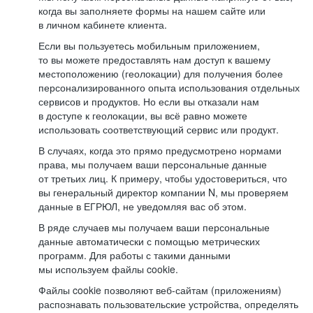
когда вы заполняете формы на нашем сайте или
в личном кабинете клиента.
Если вы пользуетесь мобильным приложением,
то вы можете предоставлять нам доступ к вашему
местоположению (геолокации) для получения более
персонализированного опыта использования отдельных
сервисов и продуктов. Но если вы отказали нам
в доступе к геолокации, вы всё равно можете
использовать соответствующий сервис или продукт.
В случаях, когда это прямо предусмотрено нормами
права, мы получаем ваши персональные данные
от третьих лиц. К примеру, чтобы удостовериться, что
вы генеральный директор компании N, мы проверяем
данные в ЕГРЮЛ, не уведомляя вас об этом.
В ряде случаев мы получаем ваши персональные
данные автоматически с помощью метрических
программ. Для работы с такими данными
мы используем файлы cookie.
Файлы cookie позволяют веб-сайтам (приложениям)
распознавать пользовательские устройства, определять