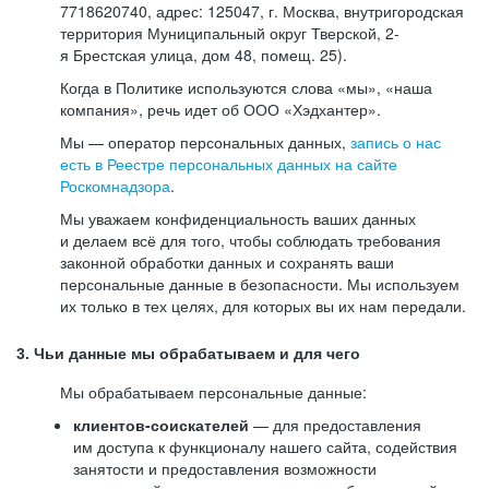
7718620740, адрес: 125047, г. Москва, внутригородская
территория Муниципальный округ Тверской, 2-
я Брестская улица, дом 48, помещ. 25).
Когда в Политике используются слова «мы», «наша
компания», речь идет об ООО «Хэдхантер».
Мы — оператор персональных данных,
запись о нас
есть в Реестре персональных данных на сайте
Роскомнадзора
.
Мы уважаем конфиденциальность ваших данных
и делаем всё для того, чтобы соблюдать требования
законной обработки данных и сохранять ваши
персональные данные в безопасности. Мы используем
их только в тех целях, для которых вы их нам передали.
3. Чьи данные мы обрабатываем и для чего
Мы обрабатываем персональные данные:
клиентов-соискателей
— для предоставления
им доступа к функционалу нашего сайта, содействия
занятости и предоставления возможности